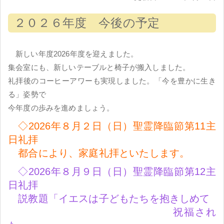
２０２６年度 今後の予定
新しい年度2026年度を迎えました。
集会室にも、新しいテーブルと椅子が搬入しました。
礼拝後のコーヒーアワーも実現しました。「今を豊かに生き
る」姿勢で
今年度の歩みを進めましょう。
◇2026年８月２日（日）聖霊降臨節第11主
日礼拝
都合により、家庭礼拝といたします。
◇2026年８月９日（日）聖霊降臨節第12主
日礼拝
説教題「イエスは子どもたちを抱きしめて
祝福され