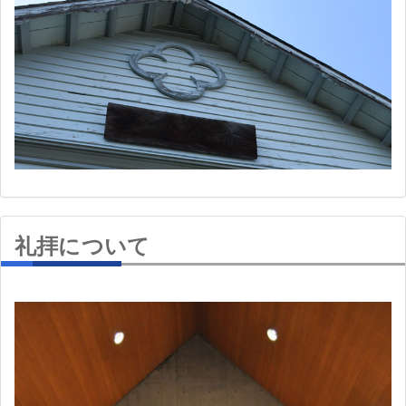
礼拝について