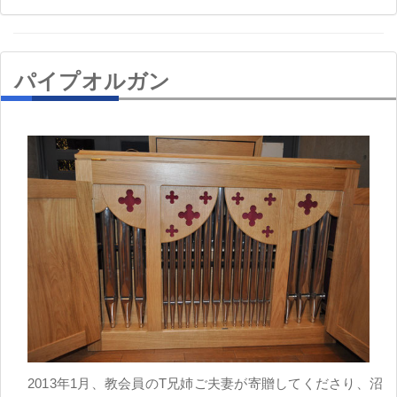
パイプオルガン
2013年1月、教会員のT兄姉ご夫妻が寄贈してくださり、沼