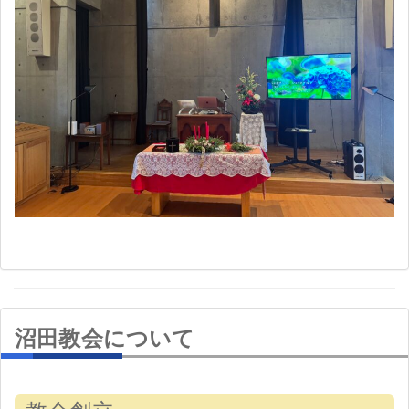
沼田教会について