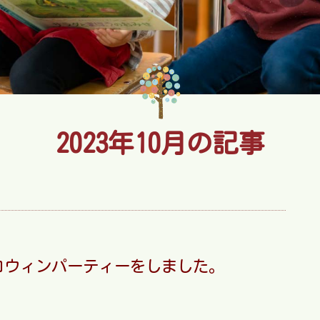
2023年10月の記事
ロウィンパーティーをしました。