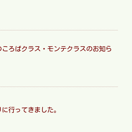
0月のころばクラス・モンテクラスのお知ら
りに行ってきました。