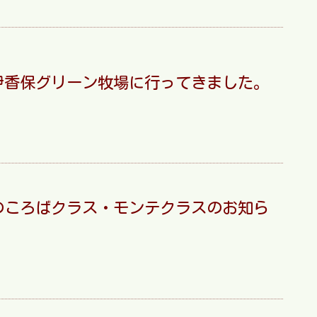
伊香保グリーン牧場に行ってきました。
1月のころばクラス・モンテクラスのお知ら