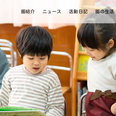
園紹介
ニュース
活動日記
園の生活