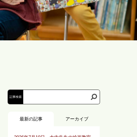
お問い合わせ
記事検索
最新の記事
アーカイブ