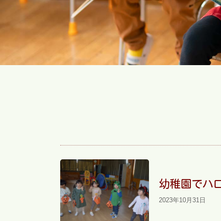
幼稚園でハ
2023年10月31日