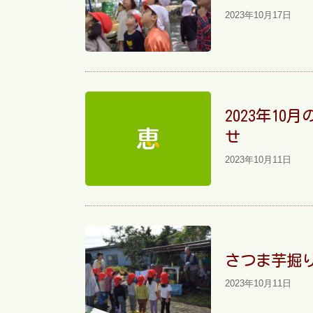
2023年10月17日
2023年1
せ
2023年10月11日
さつま芋掘
2023年10月11日