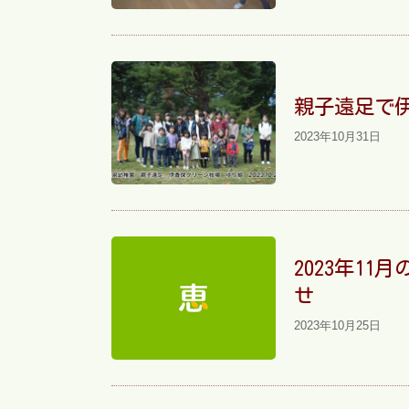
親子遠足で
2023年10月31日
2023年1
せ
2023年10月25日