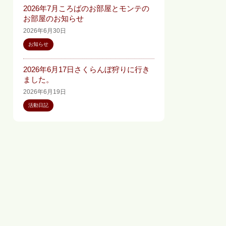
2026年7月ころばのお部屋とモンテの
お部屋のお知らせ
2026年6月30日
お知らせ
2026年6月17日さくらんぼ狩りに行き
ました。
2026年6月19日
活動日記