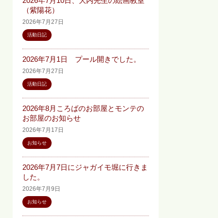
2026年7月10日、大内先生の絵画教室
（紫陽花）
2026年7月27日
活動日記
2026年7月1日 プール開きでした。
2026年7月27日
活動日記
2026年8月ころばのお部屋とモンテの
お部屋のお知らせ
2026年7月17日
お知らせ
2026年7月7日にジャガイモ堀に行きま
した。
2026年7月9日
お知らせ