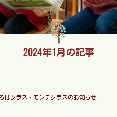
2024年1月の記事
月ころばクラス・モンテクラスのお知らせ