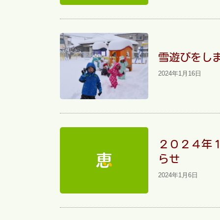
雪遊びをし
2024年1月16日
２０２４年
らせ
2024年1月6日