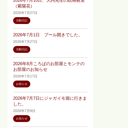
2026年7月10日、大内先生の絵画教室
（紫陽花）
2026年7月27日
活動日記
2026年7月1日 プール開きでした。
2026年7月27日
活動日記
2026年8月ころばのお部屋とモンテの
お部屋のお知らせ
2026年7月17日
お知らせ
2026年7月7日にジャガイモ堀に行きま
した。
2026年7月9日
お知らせ