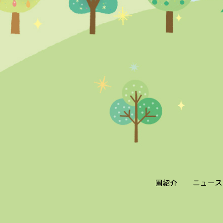
園紹介
ニュース