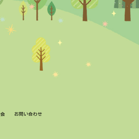
教会
お問い合わせ