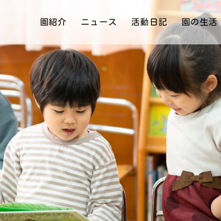
園紹介
ニュース
活動日記
園の生活