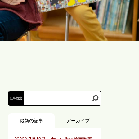
お問い合わせ
記事検索
最新の記事
アーカイブ