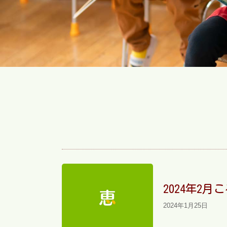
2024年2
2024年1月25日