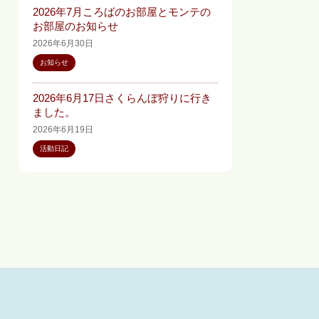
2026年7月ころばのお部屋とモンテの
お部屋のお知らせ
2026年6月30日
お知らせ
2026年6月17日さくらんぼ狩りに行き
ました。
2026年6月19日
活動日記