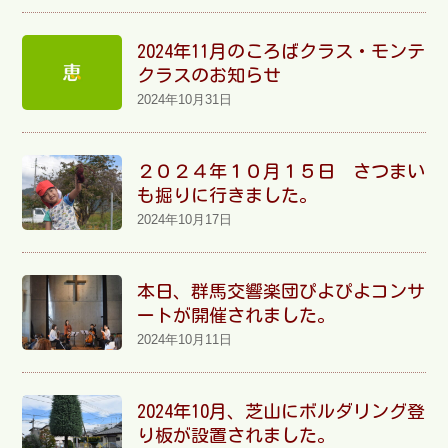
2024年11月のころばクラス・モンテ
お問い合わせ
クラスのお知らせ
2024年10月31日
２０２４年１０月１５日 さつまい
も掘りに行きました。
2024年10月17日
本日、群馬交響楽団ぴよぴよコンサ
ートが開催されました。
2024年10月11日
2024年10月、芝山にボルダリング登
り板が設置されました。