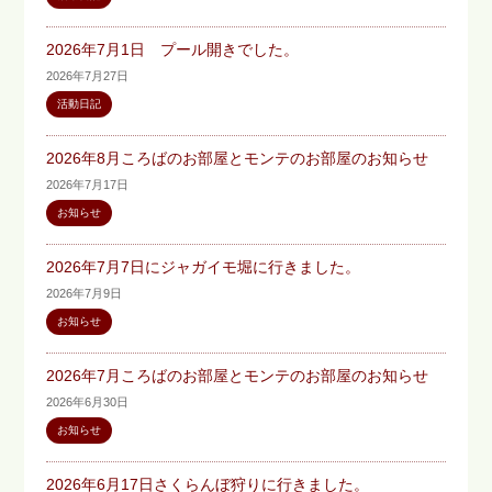
2026年7月1日 プール開きでした。
2026年7月27日
活動日記
2026年8月ころばのお部屋とモンテのお部屋のお知らせ
2026年7月17日
お知らせ
2026年7月7日にジャガイモ堀に行きました。
2026年7月9日
お知らせ
2026年7月ころばのお部屋とモンテのお部屋のお知らせ
2026年6月30日
お知らせ
2026年6月17日さくらんぼ狩りに行きました。