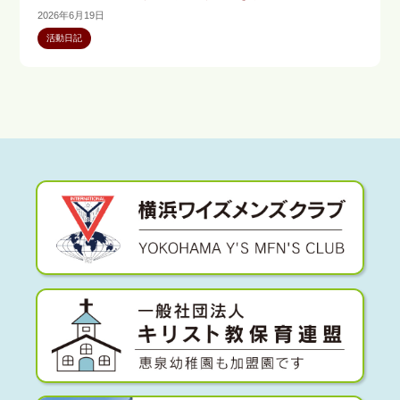
2026年6月19日
活動日記