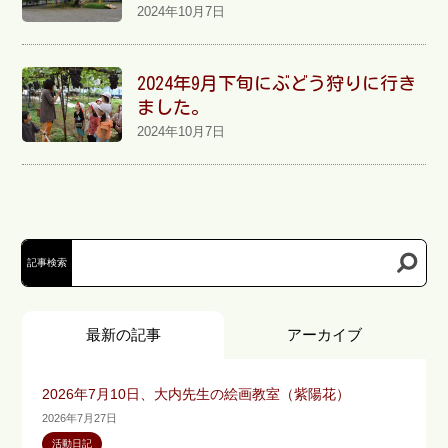
2024年10月7日
2024年9月下旬にぶどう狩りに行き
ました。
2024年10月7日
記事検索
最新の記事
アーカイブ
2026年7月10日、大内先生の絵画教室（紫陽花）
2026年7月27日
活動日記