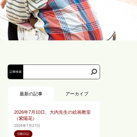
お問い合わせ
記事検索
最新の記事
アーカイブ
2026年7月10日、大内先生の絵画教室
（紫陽花）
2026年7月27日
活動日記