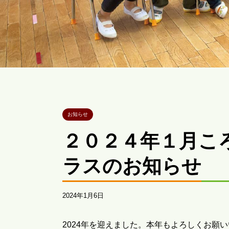
お知らせ
２０２４年１月こ
ラスのお知らせ
2024年1月6日
2024年を迎えました。本年もよろしくお願