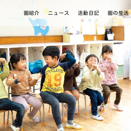
園紹介
ニュース
活動日記
園の生活