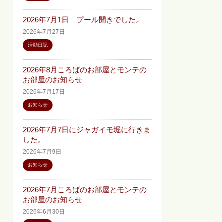
2026年7月1日 プール開きでした。
2026年7月27日
活動日記
2026年8月ころばのお部屋とモンテの
お部屋のお知らせ
2026年7月17日
お知らせ
2026年7月7日にジャガイモ堀に行きま
した。
2026年7月9日
お知らせ
2026年7月ころばのお部屋とモンテの
お部屋のお知らせ
2026年6月30日