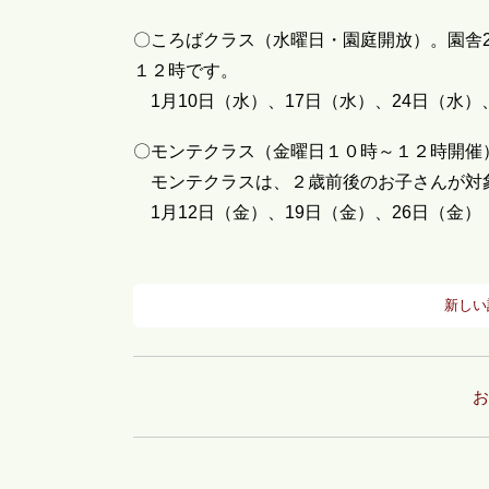
〇ころばクラス（水曜日・園庭開放）。園舎
１２時です。
1月10日（水）、17日（水）、24日（水）
〇モンテクラス（金曜日１０時～１２時開催
モンテクラスは、２歳前後のお子さんが対
1月12日（金）、19日（金）、26日（金）
新しい
お