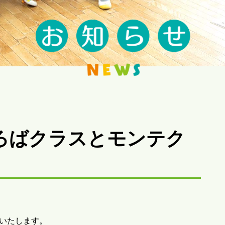
ろばクラスとモンテク
いいたします。