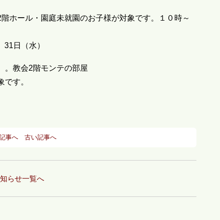
2階ホール・園庭未就園のお子様が対象です。１０時～
、31日（水）
）。教会2階モンテの部屋
象です。
記事へ
古い記事へ
知らせ一覧へ